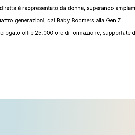
 diretta è rappresentato da donne, superando ampiam
uattro generazioni, dai Baby Boomers alla Gen Z.
rogato oltre 25.000 ore di formazione, supportate da