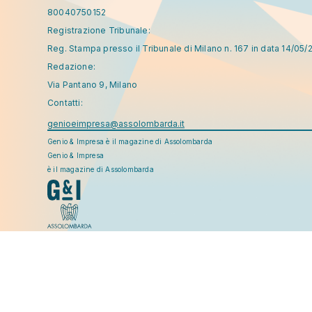
80040750152
Registrazione Tribunale:
Reg. Stampa presso il Tribunale di Milano n. 167 in data 14/05/
Redazione:
Via Pantano 9, Milano
Contatti:
genioeimpresa@assolombarda.it
Genio & Impresa è il magazine di Assolombarda
Genio & Impresa
è il magazine di Assolombarda