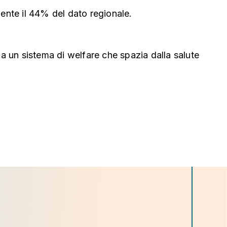
ente il 44% del dato regionale.
 un sistema di welfare che spazia dalla salute