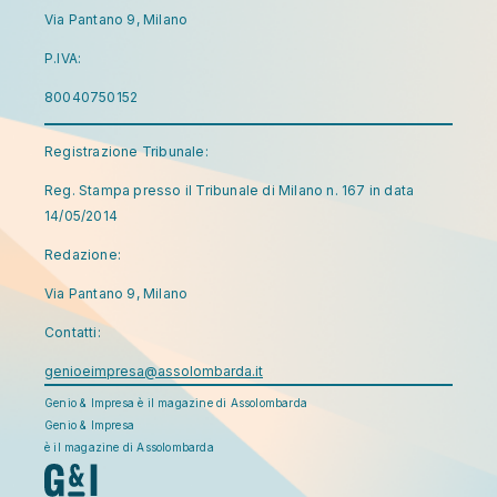
Via Pantano 9, Milano
P.IVA:
80040750152
Registrazione Tribunale:
Reg. Stampa presso il Tribunale di Milano n. 167 in data
14/05/2014
Redazione:
Via Pantano 9, Milano
Contatti:
genioeimpresa@assolombarda.it
Genio & Impresa è il magazine di Assolombarda
Genio & Impresa
è il magazine di Assolombarda