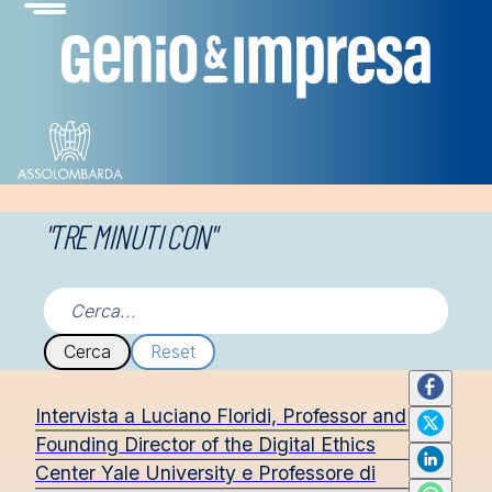
"TRE MINUTI CON"
Cerca
Reset
Intervista a Luciano Floridi, Professor and
Founding Director of the Digital Ethics
Center Yale University e Professore di