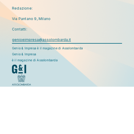
Redazione:
Via Pantano 9, Milano
Contatti:
genioeimpresa@assolombarda.it
Genio & Impresa è il magazine di Assolombarda
Genio & Impresa
è il magazine di Assolombarda