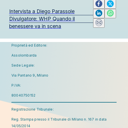
Intervista a Diego Parassole
Divulgatore: WHP Quando il
benessere va in scena
Proprietà ed Editore:
Assolombarda
Sede Legale:
Via Pantano 9, Milano
P.IVA:
80040750152
Registrazione Tribunale:
Reg. Stampa presso il Tribunale di Milano n. 167 in data
14/05/2014