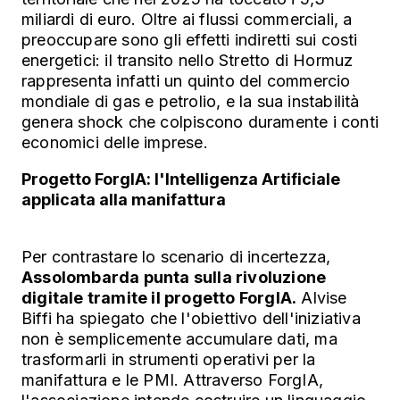
miliardi di euro. Oltre ai flussi commerciali, a
preoccupare sono gli effetti indiretti sui costi
energetici: il transito nello Stretto di Hormuz
rappresenta infatti un quinto del commercio
mondiale di gas e petrolio, e la sua instabilità
genera shock che colpiscono duramente i conti
economici delle imprese.
Progetto ForgIA: l'Intelligenza Artificiale
applicata alla manifattura
Per contrastare lo scenario di incertezza,
Assolombarda punta sulla rivoluzione
digitale tramite il progetto ForgIA.
Alvise
Biffi ha spiegato che l'obiettivo dell'iniziativa
non è semplicemente accumulare dati, ma
trasformarli in strumenti operativi per la
manifattura e le PMI. Attraverso ForgIA,