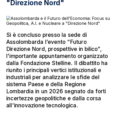
"Direzione Nord"
Si è concluso presso la sede di
Assolombarda l’evento “Futuro
Direzione Nord, prospettive in bilico”,
l'importante appuntamento organizzato
dalla Fondazione Stelline. Il dibattito ha
riunito i principali vertici istituzionali e
industriali per analizzare le sfide del
sistema Paese e della Regione
Lombardia in un 2026 segnato da forti
incertezze geopolitiche e dalla corsa
all'innovazione tecnologica.