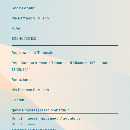
Sede Legale:
Via Pantano 9, Milano
P.IVA:
80040750152
Registrazione Tribunale:
Reg. Stampa presso il Tribunale di Milano n. 167 in data
14/05/2014
Redazione:
Via Pantano 9, Milano
Contatti:
genioeimpresa@assolombarda.it
Genio & Impresa è il magazine di Assolombarda
Genio & Impresa
è il magazine di Assolombarda