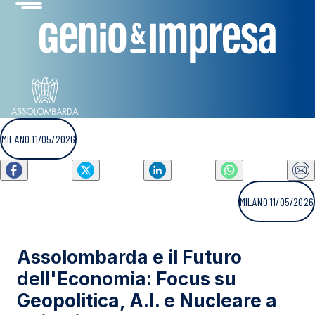
MILANO 11/05/2026
MILANO 11/05/2026
Assolombarda e il Futuro
dell'Economia: Focus su
Geopolitica, A.I. e Nucleare a