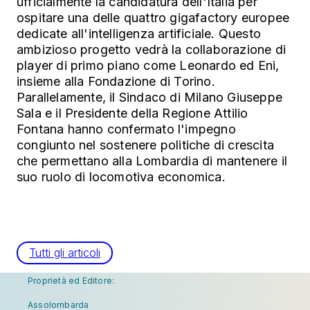
ufficialmente la candidatura dell'Italia per
ospitare una delle quattro gigafactory europee
dedicate all'intelligenza artificiale. Questo
ambizioso progetto vedrà la collaborazione di
player di primo piano come Leonardo ed Eni,
insieme alla Fondazione di Torino.
Parallelamente, il Sindaco di Milano Giuseppe
Sala e il Presidente della Regione Attilio
Fontana hanno confermato l'impegno
congiunto nel sostenere politiche di crescita
che permettano alla Lombardia di mantenere il
suo ruolo di locomotiva economica.
Tutti gli articoli
Proprietà ed Editore:
Assolombarda