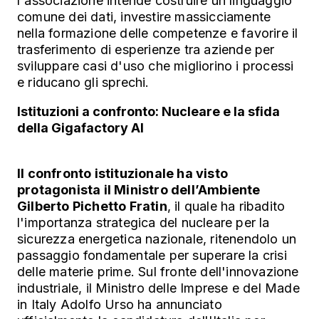
l'associazione intende costruire un linguaggio
comune dei dati, investire massicciamente
nella formazione delle competenze e favorire il
trasferimento di esperienze tra aziende per
sviluppare casi d'uso che migliorino i processi
e riducano gli sprechi.
Istituzioni a confronto: Nucleare e la sfida
della Gigafactory AI
Il confronto istituzionale ha visto
protagonista il Ministro dell’Ambiente
Gilberto Pichetto Fratin
, il quale ha ribadito
l'importanza strategica del nucleare per la
sicurezza energetica nazionale, ritenendolo un
passaggio fondamentale per superare la crisi
delle materie prime.
Sul fronte dell'innovazione
industriale, il Ministro delle Imprese e del Made
in Italy Adolfo Urso ha annunciato