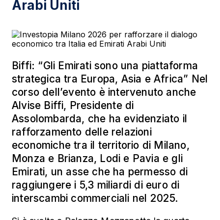
Arabi Uniti
Biffi: “Gli Emirati sono una piattaforma
strategica tra Europa, Asia e Africa” Nel
corso dell’evento è intervenuto anche
Alvise Biffi, Presidente di
Assolombarda, che ha evidenziato il
rafforzamento delle relazioni
economiche tra il territorio di Milano,
Monza e Brianza, Lodi e Pavia e gli
Emirati, un asse che ha permesso di
raggiungere i 5,3 miliardi di euro di
interscambi commerciali nel 2025.