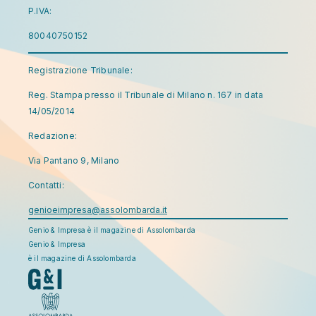
P.IVA:
80040750152
Registrazione Tribunale:
Reg. Stampa presso il Tribunale di Milano n. 167 in data
14/05/2014
Redazione:
Via Pantano 9, Milano
Contatti:
genioeimpresa@assolombarda.it
Genio & Impresa è il magazine di Assolombarda
Genio & Impresa
è il magazine di Assolombarda