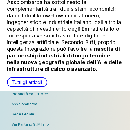
Assolombarda ha sottolineato la
complementarità tra i due sistemi economici:
da un lato il know-how manifatturiero,
ingegneristico e industriale italiano, dall’altro la
capacità di investimento degli Emirati e la loro
forte spinta verso infrastrutture digitali e
intelligenza artificiale. Secondo Biffi, proprio
questa integrazione può favorire la
nascita di
partnership industriali di lungo termine
nella nuova geografia globale dell’AI e delle
infrastrutture di calcolo avanzato.
Tutti gli articoli
Proprietà ed Editore:
Assolombarda
Sede Legale:
Via Pantano 9, Milano