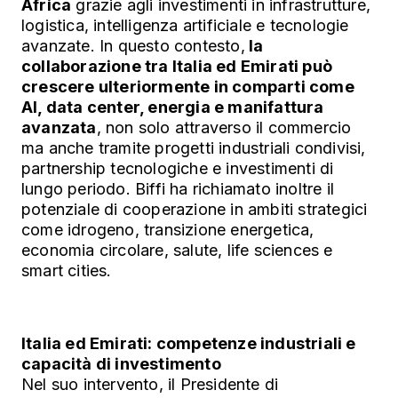
Africa
grazie agli investimenti in infrastrutture,
logistica, intelligenza artificiale e tecnologie
avanzate. In questo contesto,
la
collaborazione tra Italia ed Emirati può
crescere ulteriormente in comparti come
AI, data center, energia e manifattura
avanzata
, non solo attraverso il commercio
ma anche tramite progetti industriali condivisi,
partnership tecnologiche e investimenti di
lungo periodo. Biffi ha richiamato inoltre il
potenziale di cooperazione in ambiti strategici
come idrogeno, transizione energetica,
economia circolare, salute, life sciences e
smart cities.
Italia ed Emirati: competenze industriali e
capacità di investimento
Nel suo intervento, il Presidente di