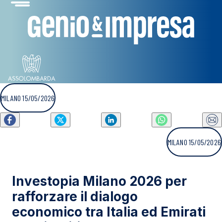
MILANO 15/05/2026
MILANO 15/05/2026
Investopia Milano 2026 per
rafforzare il dialogo
economico tra Italia ed Emirati