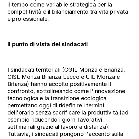
il tempo come variabile strategica per la
competitività e il bilanciamento tra vita privata
e professionale.
Il punto di vista dei sindacati
I sindacati territoriali (CGIL Monza e Brianza,
CISL Monza Brianza Lecco e UIL Monza e
Brianza) hanno accolto positivamente il
confronto, sottolineando come l'innovazione
tecnologica e la transizione ecologica
permettano oggi di ridefinire i termini
dell'orario senza sacrificare la produttività (ad
esempio riducendo i giorni lavorativi
settimanali grazie al lavoro a distanza).
Tuttavia, i sindacati pongono l'accento sulla