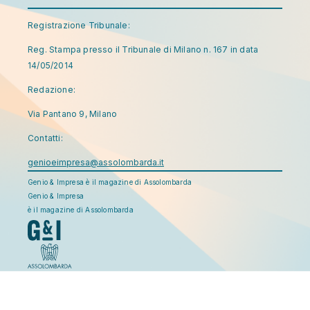
Registrazione Tribunale:
Reg. Stampa presso il Tribunale di Milano n. 167 in data
14/05/2014
Redazione:
Via Pantano 9, Milano
Contatti:
genioeimpresa@assolombarda.it
Genio & Impresa è il magazine di Assolombarda
Genio & Impresa
è il magazine di Assolombarda