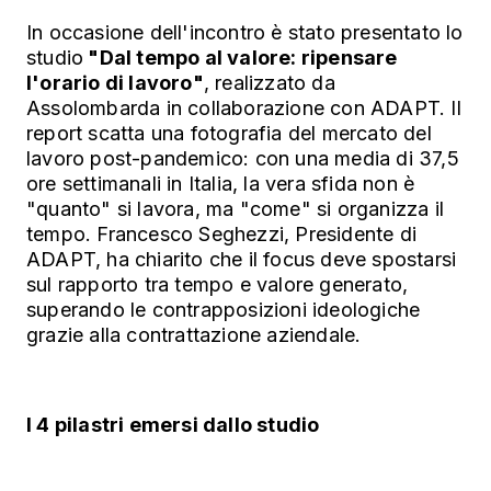
In occasione dell'incontro è stato presentato lo
studio
"Dal tempo al valore: ripensare
l'orario di lavoro"
, realizzato da
Assolombarda in collaborazione con ADAPT. Il
report scatta una fotografia del mercato del
lavoro post-pandemico: con una media di 37,5
ore settimanali in Italia, la vera sfida non è
"quanto" si lavora, ma "come" si organizza il
tempo. Francesco Seghezzi, Presidente di
ADAPT, ha chiarito che il focus deve spostarsi
sul rapporto tra tempo e valore generato,
superando le contrapposizioni ideologiche
grazie alla contrattazione aziendale.
I 4 pilastri emersi dallo studio