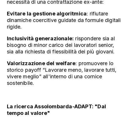
necessità di una contrattazione ex-ante:
Evitare la gestione algoritmica
: rifiutare
dinamiche coercitive guidate da formule digitali
rigide.
Inclusività generazionale:
rispondere sia al
bisogno di minor carico dei lavoratori senior,
sia alla richiesta di flessibilità dei più giovani.
Valorizzazione del welfare
: promuovere lo
storico payoff “Lavorare meno, lavorare tutti,
vivere meglio” all'interno di una cornice
sostenibile.
La ricerca Assolombarda-ADAPT: "Dal
tempo al valore"