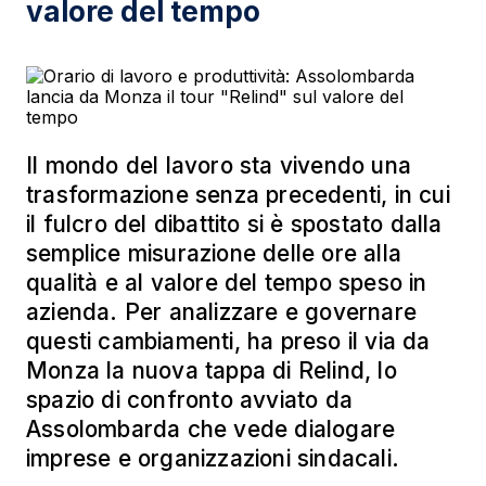
valore del tempo
Il mondo del lavoro sta vivendo una
trasformazione senza precedenti, in cui
il fulcro del dibattito si è spostato dalla
semplice misurazione delle ore alla
qualità e al valore del tempo speso in
azienda. Per analizzare e governare
questi cambiamenti, ha preso il via da
Monza la nuova tappa di Relind, lo
spazio di confronto avviato da
Assolombarda che vede dialogare
imprese e organizzazioni sindacali.