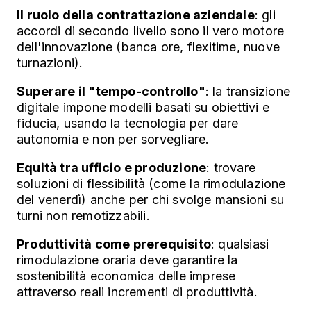
Il ruolo della contrattazione aziendale
: gli
accordi di secondo livello sono il vero motore
dell'innovazione (banca ore, flexitime, nuove
turnazioni).
Superare il "tempo-controllo"
: la transizione
digitale impone modelli basati su obiettivi e
fiducia, usando la tecnologia per dare
autonomia e non per sorvegliare.
Equità tra ufficio e produzione
: trovare
soluzioni di flessibilità (come la rimodulazione
del venerdì) anche per chi svolge mansioni su
turni non remotizzabili.
Produttività come prerequisito
: qualsiasi
rimodulazione oraria deve garantire la
sostenibilità economica delle imprese
attraverso reali incrementi di produttività.