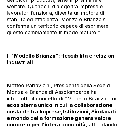
welfare. Quando il dialogo tra imprese e
lavoratori funziona, diventa un motore di
stabilità ed efficienza. Monza e Brianza si
conferma un territorio capace di esprimere
questo cambiamento in modo maturo."
Il "Modello Brianza": flessibilità e relazioni
industriali
Matteo Parravicini, Presidente della Sede di
Monza e Brianza di Assolombarda ha
introdotto il concetto di "Modello Brianza": un
ecosistema unico in cui la collaborazione
costante tra Imprese, Istituzioni, Sindacati
e mondo della formazione genera valore
concreto per l'intera comunità,
affrontando