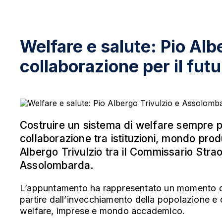
Welfare e salute: Pio Alb
collaborazione per il futu
Costruire un sistema di welfare sempre pi
collaborazione tra istituzioni, mondo produ
Albergo Trivulzio tra il Commissario Strao
Assolombarda.
L’appuntamento ha rappresentato un momento di c
partire dall’invecchiamento della popolazione e d
welfare, imprese e mondo accademico.