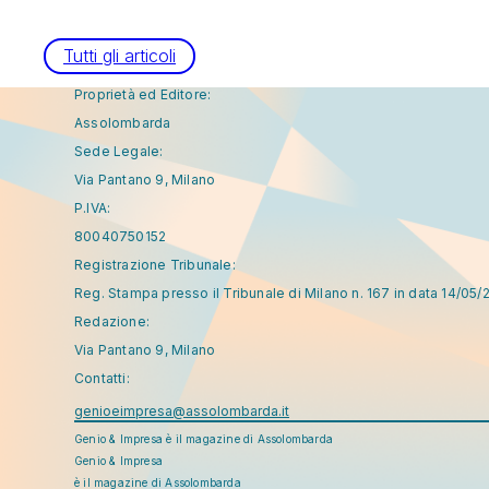
Tutti gli articoli
Proprietà ed Editore:
Assolombarda
Sede Legale:
Via Pantano 9, Milano
P.IVA:
80040750152
Registrazione Tribunale:
Reg. Stampa presso il Tribunale di Milano n. 167 in data 14/05/
Redazione:
Via Pantano 9, Milano
Contatti:
genioeimpresa@assolombarda.it
Genio & Impresa è il magazine di Assolombarda
Genio & Impresa
è il magazine di Assolombarda