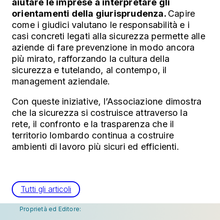
aiutare le imprese a interpretare gli
orientamenti della giurisprudenza.
Capire
come i giudici valutano le responsabilità e i
casi concreti legati alla sicurezza permette alle
aziende di fare prevenzione in modo ancora
più mirato, rafforzando la cultura della
sicurezza e tutelando, al contempo, il
management aziendale.
Con queste iniziative, l’Associazione dimostra
che la sicurezza si costruisce attraverso la
rete, il confronto e la trasparenza che il
territorio lombardo continua a costruire
ambienti di lavoro più sicuri ed efficienti.
Tutti gli articoli
Proprietà ed Editore: