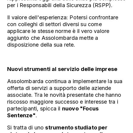
per i Responsabili della Sicurezza (RSPP).
Il valore dell'esperienza: Potersi confrontare
con colleghi di settori diversi su come
applicare le stesse norme è il vero valore
aggiunto che Assolombarda mette a
disposizione della sua rete.
Nuovi strumenti al servizio delle imprese
Assolombarda continua a implementare la sua
offerta di servizi a supporto delle aziende
associate. Tra le novità presentate che hanno
riscosso maggiore successo e interesse tra i
partecipanti, spicca il
nuovo "Focus
Sentenze"
.
Si tratta di uno
strumento studiato per