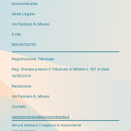
Assolombarda
Sede Legale:
Via Pantano 9, Milano
P.IVA:
80040750152
Registrazione Tribunale:
Reg. Stampa presso il Tribunale di Milano n. 167 in data
14/05/2014
Redazione:
Via Pantano 9, Milano
Contatti:
genioeimpresa@assolombarda.it
Genio & Impresa è il magazine di Assolombarda
Genio & Impresa