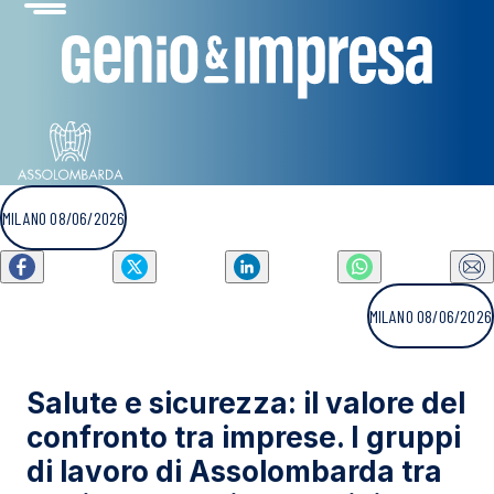
MILANO 08/06/2026
MILANO 08/06/2026
Salute e sicurezza: il valore del
confronto tra imprese. I gruppi
di lavoro di Assolombarda tra