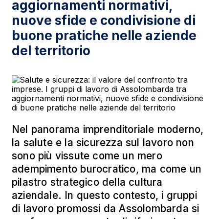
aggiornamenti normativi,
nuove sfide e condivisione di
buone pratiche nelle aziende
del territorio
Nel panorama imprenditoriale moderno,
la salute e la sicurezza sul lavoro non
sono più vissute come un mero
adempimento burocratico, ma come un
pilastro strategico della cultura
aziendale. In questo contesto, i gruppi
di lavoro promossi da Assolombarda si