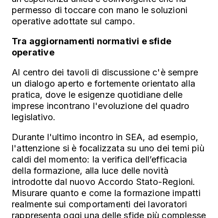
permesso di toccare con mano le soluzioni
operative adottate sul campo.
Tra aggiornamenti normativi e sfide
operative
Al centro dei tavoli di discussione c'è sempre
un dialogo aperto e fortemente orientato alla
pratica, dove le esigenze quotidiane delle
imprese incontrano l'evoluzione del quadro
legislativo.
Durante l'ultimo incontro in SEA, ad esempio,
l'attenzione si è focalizzata su uno dei temi più
caldi del momento: la verifica dell’efficacia
della formazione, alla luce delle novità
introdotte dal nuovo Accordo Stato-Regioni.
Misurare quanto e come la formazione impatti
realmente sui comportamenti dei lavoratori
rappresenta oggi una delle sfide più complesse