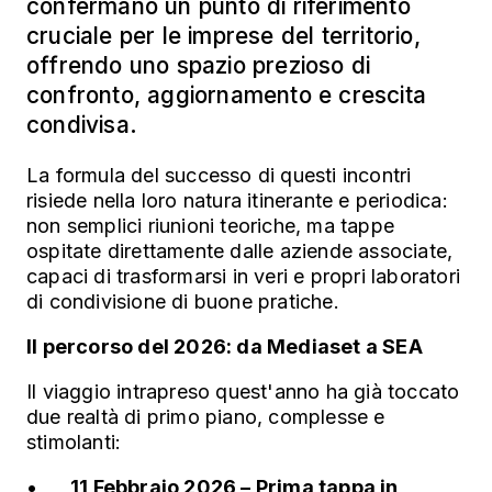
confermano un punto di riferimento
cruciale per le imprese del territorio,
offrendo uno spazio prezioso di
confronto, aggiornamento e crescita
condivisa.
La formula del successo di questi incontri
risiede nella loro natura itinerante e periodica:
non semplici riunioni teoriche, ma tappe
ospitate direttamente dalle aziende associate,
capaci di trasformarsi in veri e propri laboratori
di condivisione di buone pratiche.
Il percorso del 2026: da Mediaset a SEA
Il viaggio intrapreso quest'anno ha già toccato
due realtà di primo piano, complesse e
stimolanti:
•
11 Febbraio 2026 – Prima tappa in