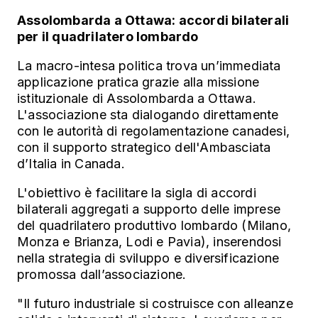
Assolombarda a Ottawa: accordi bilaterali
per il quadrilatero lombardo
La macro-intesa politica trova un’immediata
applicazione pratica grazie alla missione
istituzionale di Assolombarda a Ottawa.
L'associazione sta dialogando direttamente
con le autorità di regolamentazione canadesi,
con il supporto strategico dell'Ambasciata
d’Italia in Canada.
L'obiettivo è facilitare la sigla di accordi
bilaterali aggregati a supporto delle imprese
del quadrilatero produttivo lombardo (Milano,
Monza e Brianza, Lodi e Pavia), inserendosi
nella strategia di sviluppo e diversificazione
promossa dall’associazione.
"Il futuro industriale si costruisce con alleanze