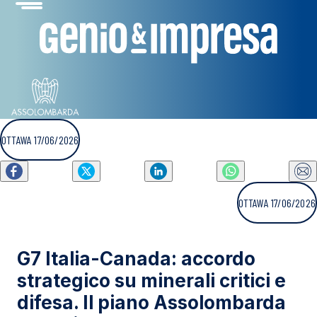
OTTAWA 17/06/2026
OTTAWA 17/06/2026
G7 Italia-Canada: accordo
strategico su minerali critici e
difesa. Il piano Assolombarda