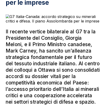
per le imprese
Il recente vertice bilaterale al G7 tra la
Presidente del Consiglio, Giorgia
Meloni, e il Primo Ministro canadese,
Mark Carney, ha sancito un’alleanza
strategica fondamentale per il futuro
del tessuto industriale italiano. Al centro
dei colloqui a Ottawa si sono consolidati
accordi su dossier vitali per la
competitività economica del Paese:
l’accesso prioritario dell’Italia ai minerali
critici e una cooperazione accelerata
nei settori strategici di difesa e spazio.