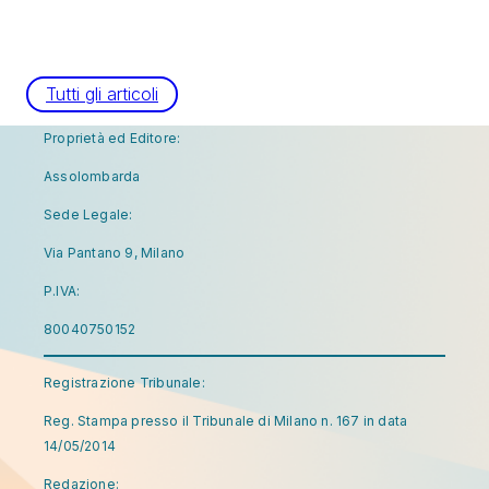
Tutti gli articoli
Proprietà ed Editore:
Assolombarda
Sede Legale:
Via Pantano 9, Milano
P.IVA:
80040750152
Registrazione Tribunale:
Reg. Stampa presso il Tribunale di Milano n. 167 in data
14/05/2014
Redazione: