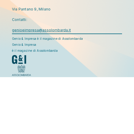
Via Pantano 9, Milano
Contatti:
genioeimpresa@assolombarda.it
Genio & Impresa è il magazine di Assolombarda
Genio & Impresa
è il magazine di Assolombarda