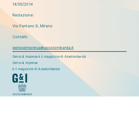
14/05/2014
Redazione:
Via Pantano 9, Milano
Contatti:
genioeimpresa@assolombarda.it
Genio & Impresa è il magazine di Assolombarda
Genio & Impresa
è il magazine di Assolombarda