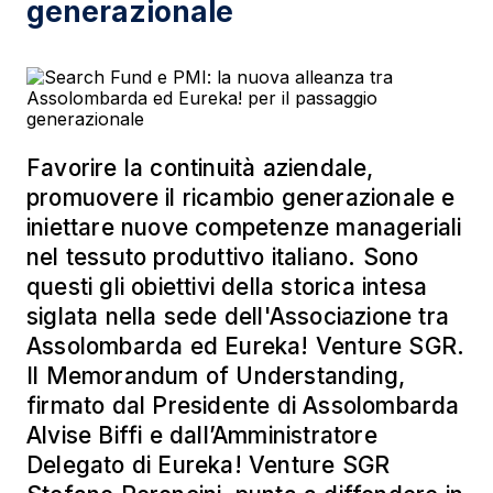
generazionale
Favorire la continuità aziendale,
promuovere il ricambio generazionale e
iniettare nuove competenze manageriali
nel tessuto produttivo italiano. Sono
questi gli obiettivi della storica intesa
siglata nella sede dell'Associazione tra
Assolombarda ed Eureka! Venture SGR.
Il Memorandum of Understanding,
firmato dal Presidente di Assolombarda
Alvise Biffi e dall’Amministratore
Delegato di Eureka! Venture SGR