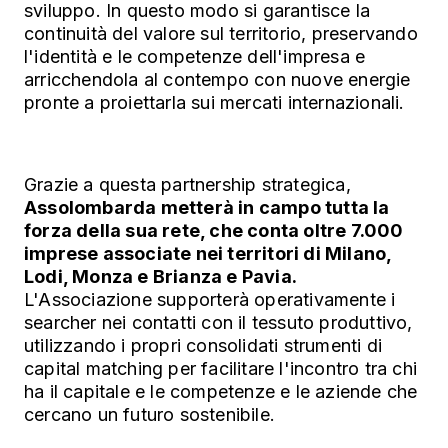
sviluppo. In questo modo si garantisce la
continuità del valore sul territorio, preservando
l'identità e le competenze dell'impresa e
arricchendola al contempo con nuove energie
pronte a proiettarla sui mercati internazionali.
Grazie a questa partnership strategica,
Assolombarda metterà in campo tutta la
forza della sua rete, che conta oltre 7.000
imprese associate nei territori di Milano,
Lodi, Monza e Brianza e Pavia.
L'Associazione supporterà operativamente i
searcher nei contatti con il tessuto produttivo,
utilizzando i propri consolidati strumenti di
capital matching per facilitare l'incontro tra chi
ha il capitale e le competenze e le aziende che
cercano un futuro sostenibile.