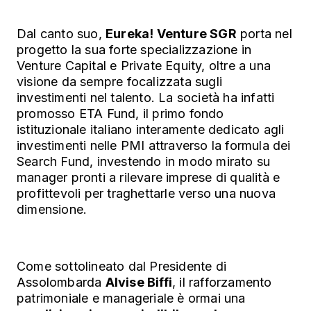
Dal canto suo,
Eureka! Venture SGR
porta nel
progetto la sua forte specializzazione in
Venture Capital e Private Equity, oltre a una
visione da sempre focalizzata sugli
investimenti nel talento. La società ha infatti
promosso ETA Fund, il primo fondo
istituzionale italiano interamente dedicato agli
investimenti nelle PMI attraverso la formula dei
Search Fund, investendo in modo mirato su
manager pronti a rilevare imprese di qualità e
profittevoli per traghettarle verso una nuova
dimensione.
Come sottolineato dal Presidente di
Assolombarda
Alvise Biffi
, il rafforzamento
patrimoniale e manageriale è ormai una