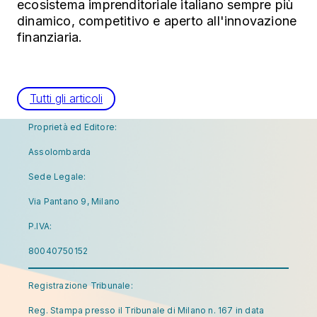
ecosistema imprenditoriale italiano sempre più
dinamico, competitivo e aperto all'innovazione
finanziaria.
Tutti gli articoli
Proprietà ed Editore:
Assolombarda
Sede Legale:
Via Pantano 9, Milano
P.IVA:
80040750152
Registrazione Tribunale:
Reg. Stampa presso il Tribunale di Milano n. 167 in data