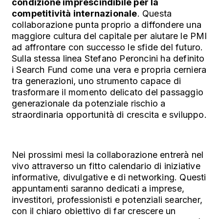
condizione imprescindibile per la
competitività internazionale
. Questa
collaborazione punta proprio a diffondere una
maggiore cultura del capitale per aiutare le PMI
ad affrontare con successo le sfide del futuro.
Sulla stessa linea Stefano Peroncini ha definito
i Search Fund come una vera e propria cerniera
tra generazioni, uno strumento capace di
trasformare il momento delicato del passaggio
generazionale da potenziale rischio a
straordinaria opportunità di crescita e sviluppo.
Nei prossimi mesi la collaborazione entrerà nel
vivo attraverso un fitto calendario di iniziative
informative, divulgative e di networking. Questi
appuntamenti saranno dedicati a imprese,
investitori, professionisti e potenziali searcher,
con il chiaro obiettivo di far crescere un