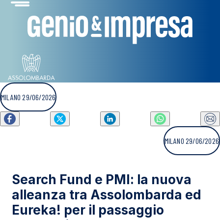
MILANO 29/06/2026
MILANO 29/06/2026
Search Fund e PMI: la nuova
alleanza tra Assolombarda ed
Eureka! per il passaggio