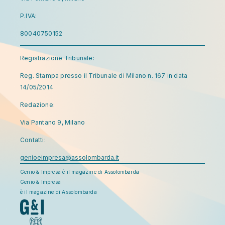
P.IVA:
80040750152
Registrazione Tribunale:
Reg. Stampa presso il Tribunale di Milano n. 167 in data
14/05/2014
Redazione:
Via Pantano 9, Milano
Contatti:
genioeimpresa@assolombarda.it
Genio & Impresa è il magazine di Assolombarda
Genio & Impresa
è il magazine di Assolombarda