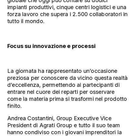
globale che oggi può contare su dodici
impianti produttivi, cinque centri logistici e una
forza lavoro che supera i 2.500 collaboratori in
tutto il mondo.
Focus su innovazione e processi
La giornata ha rappresentato un’occasione
preziosa per conoscere da vicino questa realtà
d’eccellenza, permettendo ai partecipanti di
entrare nel cuore dei reparti per osservare
come la materia prima si trasformi nel prodotto
finito.
Andrea Costantini, Group Executive Vice
President di Agrati Group e tutto il suo team
hanno condiviso con i giovani imprenditori la