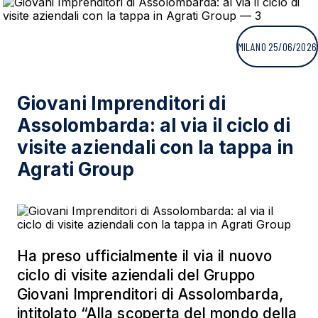
MILANO 25/06/2026
Giovani Imprenditori di
Assolombarda: al via il ciclo di
visite aziendali con la tappa in
Agrati Group
Ha preso ufficialmente il via il nuovo
ciclo di visite aziendali del Gruppo
Giovani Imprenditori di Assolombarda,
intitolato “Alla scoperta del mondo della