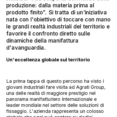
produzione: dalla materia prima al
prodotto finito”. Si tratta di un’iniziativa
nata con l'obiettivo di toccare con mano
le grandi realtà industriali del territorio e
favorire il confronto diretto sulle
dinamiche della manifattura
d'avanguardia.
Un'eccellenza globale sul territorio
La prima tappa di questo percorso ha visto i
giovani industriali fare visita ad Agrati Group,
una delle realtà di maggiore prestigio nel
panorama manifatturiero internazionale e
leader mondiale nel settore delle soluzioni di
fissaggio. L'azienda rappresenta un colosso