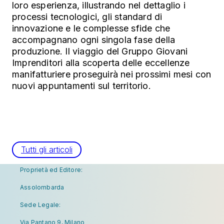
loro esperienza, illustrando nel dettaglio i
processi tecnologici, gli standard di
innovazione e le complesse sfide che
accompagnano ogni singola fase della
produzione. Il viaggio del Gruppo Giovani
Imprenditori alla scoperta delle eccellenze
manifatturiere proseguirà nei prossimi mesi con
nuovi appuntamenti sul territorio.
Tutti gli articoli
Proprietà ed Editore:
Assolombarda
Sede Legale:
Via Pantano 9, Milano