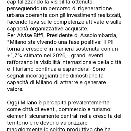
capitalizzando la visibilità ottenuta,
perseguendo un percorso di rigenerazione
urbana coerente con gli investimenti realizzati,
facendo leva sulle competenze attivate e sulle
capacità organizzative acquisite.
Per Alvise Biffi, Presidente di Assolombarda,
"Milano sta vivendo una fase positiva: il Pil
torna a crescere in maniera sostenuta con un
+1,7% stimato nel 2026, i grandi eventi
rafforzano la visibilità internazionale della città
e il turismo continua a espandersi. Sono
segnali incoraggianti che dimostrano la
capacità di Milano di attrarre e generare
valore.
Oggi Milano è percepita prevalentemente
come città di eventi, commercio e turismo:
elementi sicuramente centrali nella crescita del
territorio che devono valorizzare
maggiormente lo spirito produttivo che ha