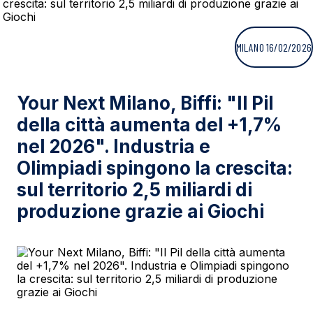
MILANO 16/02/2026
Your Next Milano, Biffi: "Il Pil
della città aumenta del +1,7%
nel 2026". Industria e
Olimpiadi spingono la crescita:
sul territorio 2,5 miliardi di
produzione grazie ai Giochi