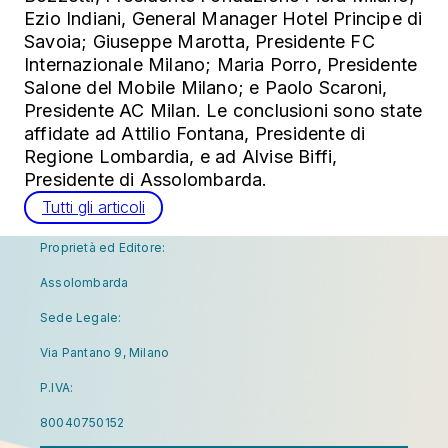
Ezio Indiani, General Manager Hotel Principe di
Savoia; Giuseppe Marotta, Presidente FC
Internazionale Milano; Maria Porro, Presidente
Salone del Mobile Milano; e Paolo Scaroni,
Presidente AC Milan. Le conclusioni sono state
affidate ad Attilio Fontana, Presidente di
Regione Lombardia, e ad Alvise Biffi,
Presidente di Assolombarda.
Tutti gli articoli
Proprietà ed Editore:
Assolombarda
Sede Legale:
Via Pantano 9, Milano
P.IVA:
80040750152