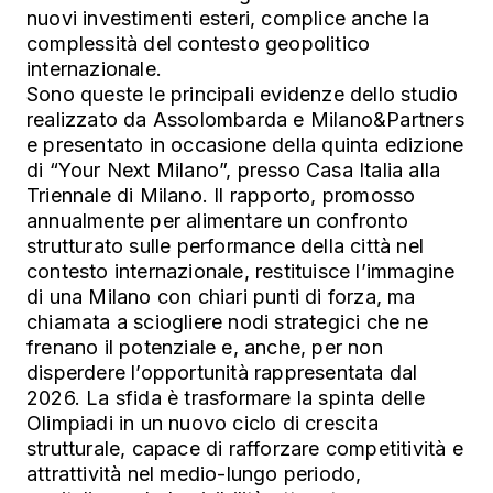
nuovi investimenti esteri, complice anche la
complessità del contesto geopolitico
internazionale.
Sono queste le principali evidenze dello studio
realizzato da Assolombarda e Milano&Partners
e presentato in occasione della quinta edizione
di “Your Next Milano”, presso Casa Italia alla
Triennale di Milano. Il rapporto, promosso
annualmente per alimentare un confronto
strutturato sulle performance della città nel
contesto internazionale, restituisce l’immagine
di una Milano con chiari punti di forza, ma
chiamata a sciogliere nodi strategici che ne
frenano il potenziale e, anche, per non
disperdere l’opportunità rappresentata dal
2026. La sfida è trasformare la spinta delle
Olimpiadi in un nuovo ciclo di crescita
strutturale, capace di rafforzare competitività e
attrattività nel medio-lungo periodo,