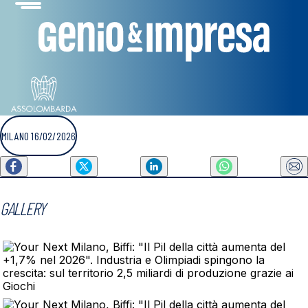
MILANO 16/02/2026
GALLERY