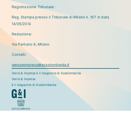
Registrazione Tribunale:
Reg. Stampa presso il Tribunale di Milano n. 167 in data
14/05/2014
Redazione:
Via Pantano 9, Milano
Contatti:
genioeimpresa@assolombarda.it
Genio & Impresa è il magazine di Assolombarda
Genio & Impresa
è il magazine di Assolombarda