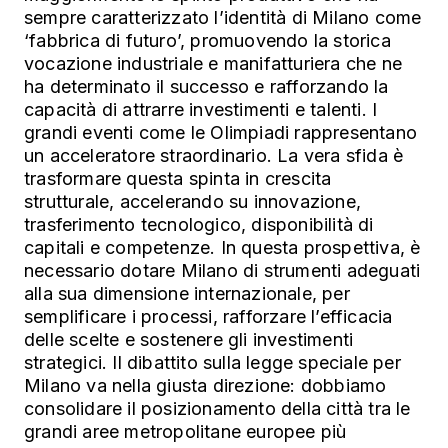
sempre caratterizzato l’identità di Milano come
‘fabbrica di futuro’, promuovendo la storica
vocazione industriale e manifatturiera che ne
ha determinato il successo e rafforzando la
capacità di attrarre investimenti e talenti. I
grandi eventi come le Olimpiadi rappresentano
un acceleratore straordinario. La vera sfida è
trasformare questa spinta in crescita
strutturale, accelerando su innovazione,
trasferimento tecnologico, disponibilità di
capitali e competenze. In questa prospettiva, è
necessario dotare Milano di strumenti adeguati
alla sua dimensione internazionale, per
semplificare i processi, rafforzare l’efficacia
delle scelte e sostenere gli investimenti
strategici. Il dibattito sulla legge speciale per
Milano va nella giusta direzione: dobbiamo
consolidare il posizionamento della città tra le
grandi aree metropolitane europee più