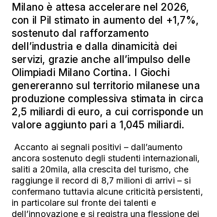
Milano è attesa accelerare nel 2026,
con il Pil stimato in aumento del +1,7%,
sostenuto dal rafforzamento
dell’industria e dalla dinamicità dei
servizi, grazie anche all’impulso delle
Olimpiadi Milano Cortina. I Giochi
genereranno sul territorio milanese una
produzione complessiva stimata in circa
2,5 miliardi di euro, a cui corrisponde un
valore aggiunto pari a 1,045 miliardi.
Accanto ai segnali positivi – dall’aumento
ancora sostenuto degli studenti internazionali,
saliti a 20mila, alla crescita del turismo, che
raggiunge il record di 8,7 milioni di arrivi – si
confermano tuttavia alcune criticità persistenti,
in particolare sul fronte dei talenti e
dell’innovazione e si registra una flessione dei