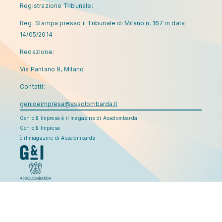
Registrazione Tribunale:
Reg. Stampa presso il Tribunale di Milano n. 167 in data
14/05/2014
Redazione:
Via Pantano 9, Milano
Contatti:
genioeimpresa@assolombarda.it
Genio & Impresa è il magazine di Assolombarda
Genio & Impresa
è il magazine di Assolombarda