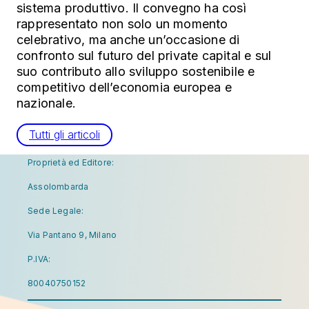
sistema produttivo.
Il convegno ha così
rappresentato non solo un momento
celebrativo, ma anche un’occasione di
confronto sul futuro del private capital e sul
suo contributo allo sviluppo sostenibile e
competitivo dell’economia europea e
nazionale.
Tutti gli articoli
Proprietà ed Editore:
Assolombarda
Sede Legale:
Via Pantano 9, Milano
P.IVA:
80040750152