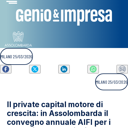
MILANO 25/03/2026
MILANO 25/03/2026
Il private capital motore di
crescita: in Assolombarda il
convegno annuale AIFI per i