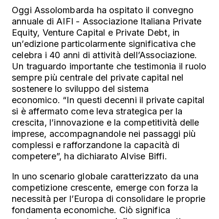
Oggi Assolombarda ha ospitato il convegno
annuale di AIFI - Associazione Italiana Private
Equity, Venture Capital e Private Debt, in
un’edizione particolarmente significativa che
celebra i 40 anni di attività dell’Associazione.
Un traguardo importante che testimonia il ruolo
sempre più centrale del private capital nel
sostenere lo sviluppo del sistema
economico.
“In questi decenni il private capital
si è affermato come leva strategica per la
crescita, l’innovazione e la competitività delle
imprese, accompagnandole nei passaggi più
complessi e rafforzandone la capacità di
competere”, ha dichiarato Alvise Biffi.
In uno scenario globale caratterizzato da una
competizione crescente, emerge con forza la
necessità per l’Europa di consolidare le proprie
fondamenta economiche. Ciò significa