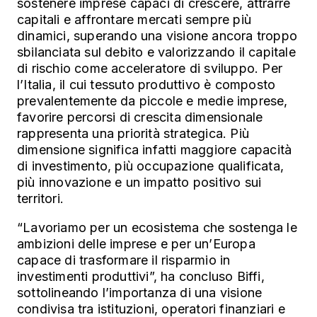
sostenere imprese capaci di crescere, attrarre
capitali e affrontare mercati sempre più
dinamici, superando una visione ancora troppo
sbilanciata sul debito e valorizzando il capitale
di rischio come acceleratore di sviluppo.
Per
l’Italia, il cui tessuto produttivo è composto
prevalentemente da piccole e medie imprese,
favorire percorsi di crescita dimensionale
rappresenta una priorità strategica. Più
dimensione significa infatti maggiore capacità
di investimento, più occupazione qualificata,
più innovazione e un impatto positivo sui
territori.
“Lavoriamo per un ecosistema che sostenga le
ambizioni delle imprese e per un’Europa
capace di trasformare il risparmio in
investimenti produttivi”, ha concluso Biffi,
sottolineando l’importanza di una visione
condivisa tra istituzioni, operatori finanziari e