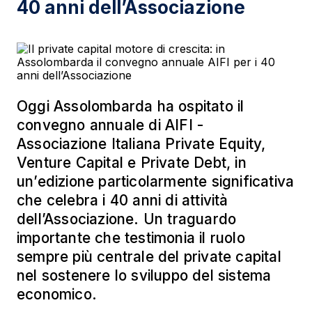
40 anni dell’Associazione
Oggi Assolombarda ha ospitato il
convegno annuale di AIFI -
Associazione Italiana Private Equity,
Venture Capital e Private Debt, in
un’edizione particolarmente significativa
che celebra i 40 anni di attività
dell’Associazione. Un traguardo
importante che testimonia il ruolo
sempre più centrale del private capital
nel sostenere lo sviluppo del sistema
economico.