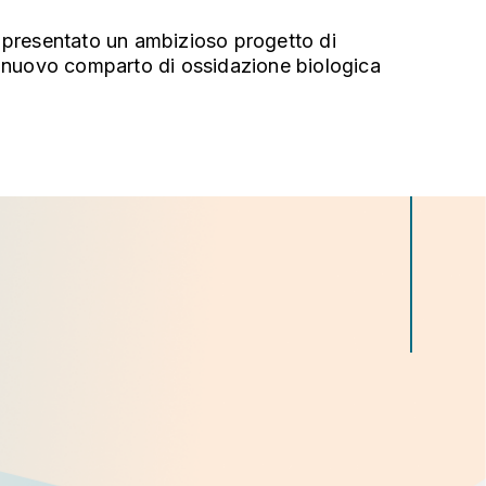
o presentato un ambizioso progetto di
un nuovo comparto di ossidazione biologica