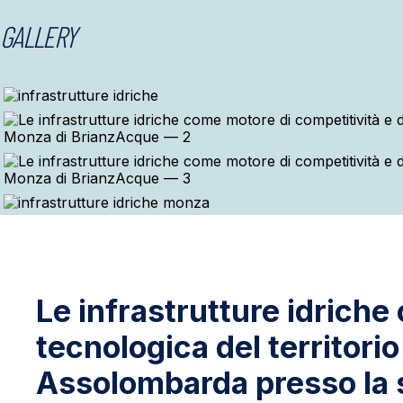
GALLERY
Le infrastrutture idriche
tecnologica del territorio 
Assolombarda presso la 