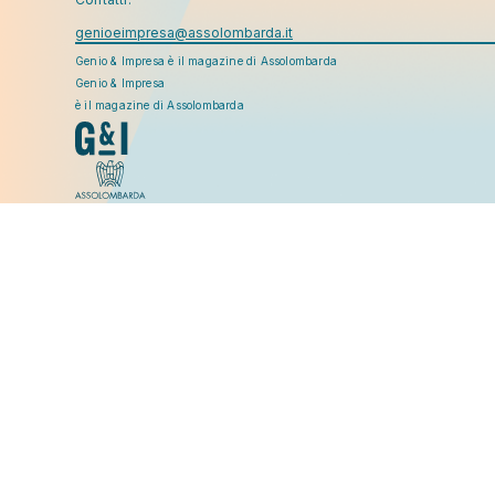
genioeimpresa@assolombarda.it
Genio & Impresa è il magazine di Assolombarda
Genio & Impresa
è il magazine di Assolombarda