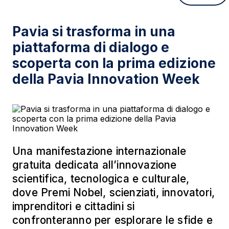
Pavia si trasforma in una
piattaforma di dialogo e
scoperta con la prima edizione
della Pavia Innovation Week
Una manifestazione internazionale
gratuita dedicata all’innovazione
scientifica, tecnologica e culturale,
dove Premi Nobel, scienziati, innovatori,
imprenditori e cittadini si
confronteranno per esplorare le sfide e