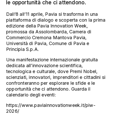
le opportunità che ci attendono.
Dall’8 all’11 aprile, Pavia si trasforma in una
piattaforma di dialogo e scoperta con la prima
edizione della Pavia Innovation Week,
promossa da Assolombarda, Camera di
Commercio Cremona Mantova Pavia,
Università di Pavia, Comune di Pavia e
Principia S.p.A.
Una manifestazione internazionale gratuita
dedicata all’innovazione scientifica,
tecnologica e culturale, dove Premi Nobel,
scienziati, innovatori, imprenditori e cittadini si
confronteranno per esplorare le sfide e le
opportunità che ci attendono. Guarda il
calendario degli eventi:
https://www.paviainnovationweek.it/piw-
2026/