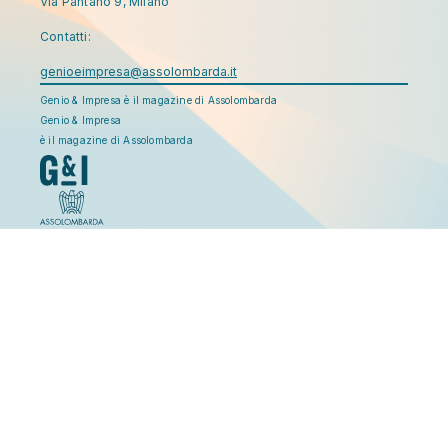
Via Pantano 9, Milano
Contatti:
genioeimpresa@assolombarda.it
Genio & Impresa è il magazine di Assolombarda
Genio & Impresa
è il magazine di Assolombarda