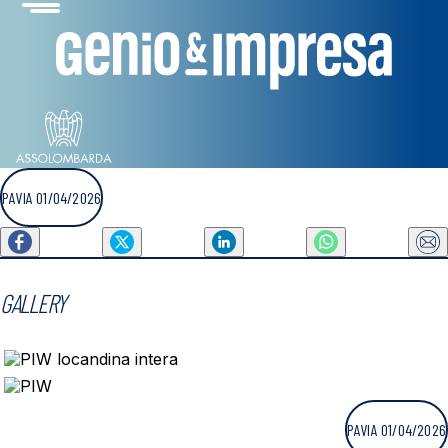
PAVIA 01/04/2026
GALLERY
PAVIA 01/04/2026