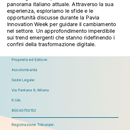
panorama italiano attuale. Attraverso la sua
esperienza, esploriamo le sfide e le
opportunità discusse durante la Pavia
Innovation Week per guidare il cambiamento
nel settore. Un approfondimento imperdibile
sui trend emergenti che stanno ridefinendo i
confini della trasformazione digitale.
Proprietà ed Editore:
Assolombarda
Sede Legale:
Via Pantano 9, Milano
P.IVA:
80040750152
Registrazione Tribunale: