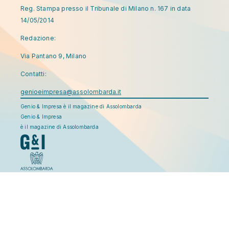
Reg. Stampa presso il Tribunale di Milano n. 167 in data
14/05/2014
Redazione:
Via Pantano 9, Milano
Contatti:
genioeimpresa@assolombarda.it
Genio & Impresa è il magazine di Assolombarda
Genio & Impresa
è il magazine di Assolombarda