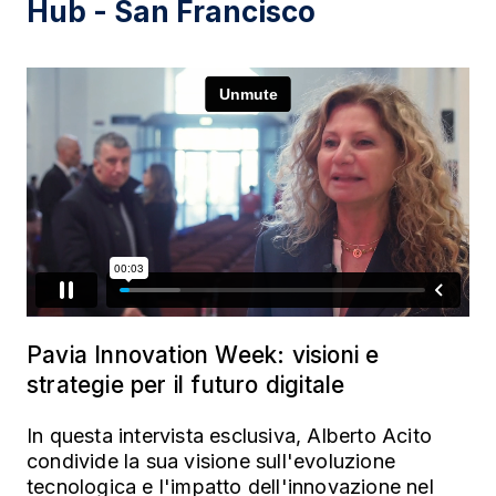
Hub - San Francisco
Pavia Innovation Week: visioni e
strategie per il futuro digitale
In questa intervista esclusiva, Alberto Acito
condivide la sua visione sull'evoluzione
tecnologica e l'impatto dell'innovazione nel