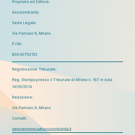
Proprietà ed Editore:
Assolombarda
Sede Legale:
Via Pantano 9, Milano
P.IVA:
80040750152
Registrazione Tribunale:
Reg. Stampa presso il Tribunale di Milano n. 167 in data
14/05/2014
Redazione:
Via Pantano 9, Milano
Contatti:
genioeimpresa@assolombarda.it