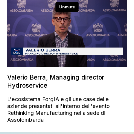
Valerio Berra, Managing director
Hydroservice
L'ecosistema ForgIA e gli use case delle
aziende presentati all'interno dell'evento
Rethinking Manufacturing nella sede di
Assolombarda