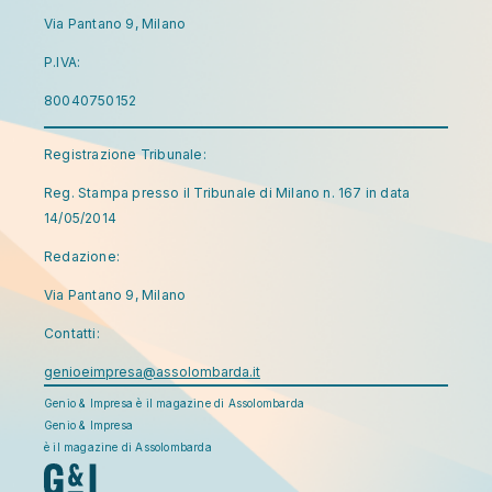
Via Pantano 9, Milano
P.IVA:
80040750152
Registrazione Tribunale:
Reg. Stampa presso il Tribunale di Milano n. 167 in data
14/05/2014
Redazione:
Via Pantano 9, Milano
Contatti:
genioeimpresa@assolombarda.it
Genio & Impresa è il magazine di Assolombarda
Genio & Impresa
è il magazine di Assolombarda