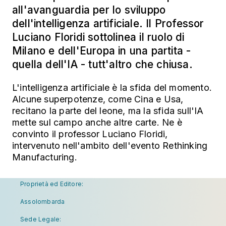
all'avanguardia per lo sviluppo
dell'intelligenza artificiale. Il Professor
Luciano Floridi sottolinea il ruolo di
Milano e dell'Europa in una partita -
quella dell'IA - tutt'altro che chiusa.
L'intelligenza artificiale è la sfida del momento.
Alcune superpotenze, come Cina e Usa,
recitano la parte del leone, ma la sfida sull'IA
mette sul campo anche altre carte. Ne è
convinto il professor Luciano Floridi,
intervenuto nell'ambito dell'evento Rethinking
Manufacturing.
Proprietà ed Editore:
Assolombarda
Sede Legale: