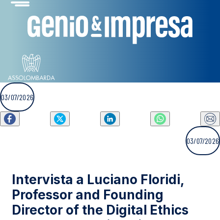
03/07/2026
03/07/2026
Intervista a Luciano Floridi,
Professor and Founding
Director of the Digital Ethics