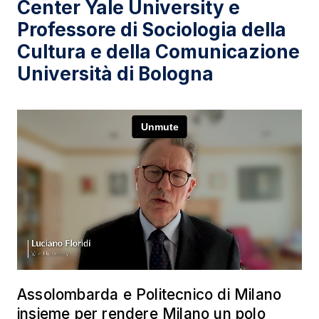
Center Yale University e
Professore di Sociologia della
Cultura e della Comunicazione
Università di Bologna
Assolombarda e Politecnico di Milano
insieme per rendere Milano un polo