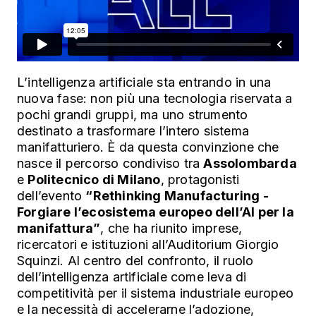
L’intelligenza artificiale sta entrando in una
nuova fase: non più una tecnologia riservata a
pochi grandi gruppi, ma uno strumento
destinato a trasformare l’intero sistema
manifatturiero. È da questa convinzione che
nasce il percorso condiviso tra
Assolombarda
e
Politecnico di Milano
, protagonisti
dell’evento
“Rethinking Manufacturing -
Forgiare l’ecosistema europeo dell’AI per la
manifattura”
, che ha riunito imprese,
ricercatori e istituzioni all’Auditorium Giorgio
Squinzi. Al centro del confronto, il ruolo
dell’intelligenza artificiale come leva di
competitività per il sistema industriale europeo
e la necessità di accelerarne l’adozione,