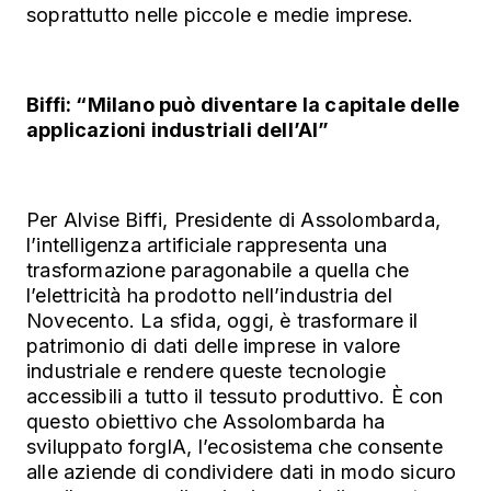
soprattutto nelle piccole e medie imprese.
Biffi: “Milano può diventare la capitale delle
applicazioni industriali dell’AI”
Per Alvise Biffi, Presidente di Assolombarda,
l’intelligenza artificiale rappresenta una
trasformazione paragonabile a quella che
l’elettricità ha prodotto nell’industria del
Novecento. La sfida, oggi, è trasformare il
patrimonio di dati delle imprese in valore
industriale e rendere queste tecnologie
accessibili a tutto il tessuto produttivo. È con
questo obiettivo che Assolombarda ha
sviluppato forgIA, l’ecosistema che consente
alle aziende di condividere dati in modo sicuro