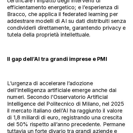
certificare l’impatto degli interventi di
efficientamento energetico; e l’esperienza di
Bracco, che applica il federated learning per
addestrare modelli di AI su dati distribuiti senza
condividerli direttamente, garantendo privacy e
tutela della proprietà intellettuale.
Il gap dell’AI tra grandi imprese e PMI
L’urgenza di accelerare l’adozione
dell’intelligenza artificiale emerge anche dai
numeri. Secondo l’Osservatorio Artificial
Intelligence del Politecnico di Milano, nel 2025
il mercato italiano dell’AI ha raggiunto il valore
di 1,8 miliardi di euro, registrando una crescita
del 50% rispetto all’anno precedente. Permane
tuttavia un forte divario tra grandi aziende e