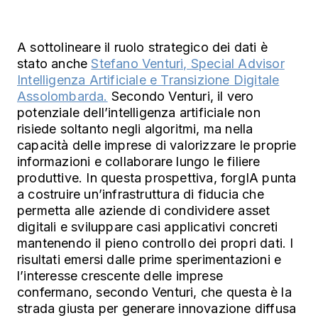
A sottolineare il ruolo strategico dei dati è
stato anche
Stefano Venturi, Special Advisor
Intelligenza Artificiale e Transizione Digitale
Assolombarda.
Secondo Venturi, il vero
potenziale dell’intelligenza artificiale non
risiede soltanto negli algoritmi, ma nella
capacità delle imprese di valorizzare le proprie
informazioni e collaborare lungo le filiere
produttive. In questa prospettiva, forgIA punta
a costruire un’infrastruttura di fiducia che
permetta alle aziende di condividere asset
digitali e sviluppare casi applicativi concreti
mantenendo il pieno controllo dei propri dati. I
risultati emersi dalle prime sperimentazioni e
l’interesse crescente delle imprese
confermano, secondo Venturi, che questa è la
strada giusta per generare innovazione diffusa