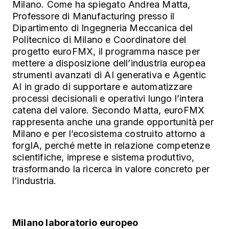
Milano. Come ha spiegato Andrea Matta,
Professore di Manufacturing presso il
Dipartimento di Ingegneria Meccanica del
Politecnico di Milano e Coordinatore del
progetto euroFMX, il programma nasce per
mettere a disposizione dell’industria europea
strumenti avanzati di AI generativa e Agentic
AI in grado di supportare e automatizzare
processi decisionali e operativi lungo l’intera
catena del valore. Secondo Matta, euroFMX
rappresenta anche una grande opportunità per
Milano e per l’ecosistema costruito attorno a
forgIA, perché mette in relazione competenze
scientifiche, imprese e sistema produttivo,
trasformando la ricerca in valore concreto per
l’industria.
Milano laboratorio europeo