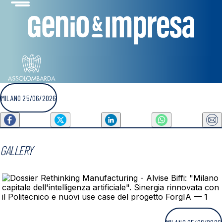
MILANO 25/06/2026
GALLERY