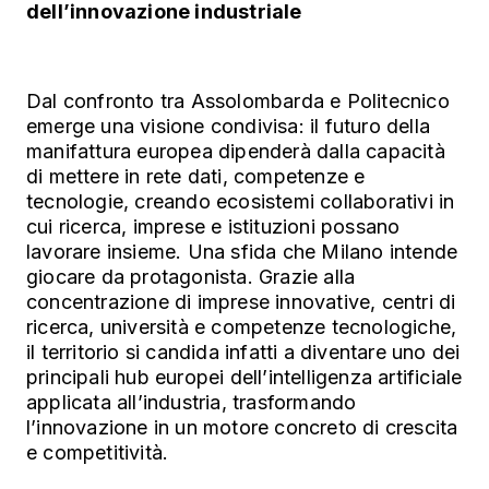
dell’innovazione industriale
Dal confronto tra Assolombarda e Politecnico
emerge una visione condivisa: il futuro della
manifattura europea dipenderà dalla capacità
di mettere in rete dati, competenze e
tecnologie, creando ecosistemi collaborativi in
cui ricerca, imprese e istituzioni possano
lavorare insieme. Una sfida che Milano intende
giocare da protagonista. Grazie alla
concentrazione di imprese innovative, centri di
ricerca, università e competenze tecnologiche,
il territorio si candida infatti a diventare uno dei
principali hub europei dell’intelligenza artificiale
applicata all’industria, trasformando
l’innovazione in un motore concreto di crescita
e competitività.