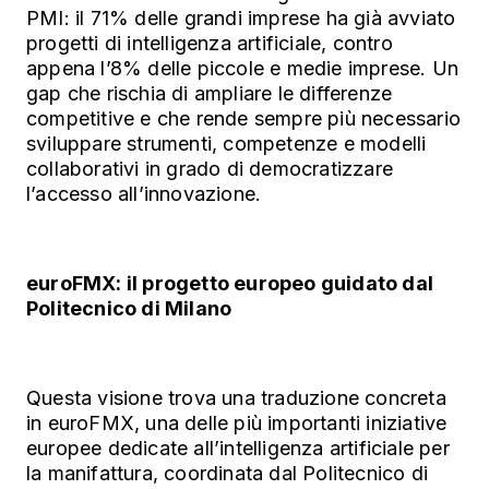
PMI: il 71% delle grandi imprese ha già avviato
progetti di intelligenza artificiale, contro
appena l’8% delle piccole e medie imprese. Un
gap che rischia di ampliare le differenze
competitive e che rende sempre più necessario
sviluppare strumenti, competenze e modelli
collaborativi in grado di democratizzare
l’accesso all’innovazione.
euroFMX: il progetto europeo guidato dal
Politecnico di Milano
Questa visione trova una traduzione concreta
in euroFMX, una delle più importanti iniziative
europee dedicate all’intelligenza artificiale per
la manifattura, coordinata dal Politecnico di