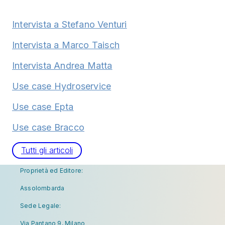
Intervista a Stefano Venturi
Intervista a Marco Taisch
Intervista Andrea Matta
Use case Hydroservice
Use case Epta
Use case Bracco
Tutti gli articoli
Proprietà ed Editore:
Assolombarda
Sede Legale:
Via Pantano 9, Milano