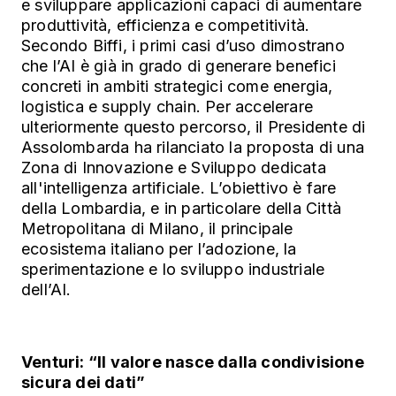
e sviluppare applicazioni capaci di aumentare
produttività, efficienza e competitività.
Secondo Biffi, i primi casi d’uso dimostrano
che l’AI è già in grado di generare benefici
concreti in ambiti strategici come energia,
logistica e supply chain. Per accelerare
ulteriormente questo percorso, il Presidente di
Assolombarda ha rilanciato la proposta di una
Zona di Innovazione e Sviluppo dedicata
all'intelligenza artificiale. L’obiettivo è fare
della Lombardia, e in particolare della Città
Metropolitana di Milano, il principale
ecosistema italiano per l’adozione, la
sperimentazione e lo sviluppo industriale
dell’AI.
Venturi: “Il valore nasce dalla condivisione
sicura dei dati”