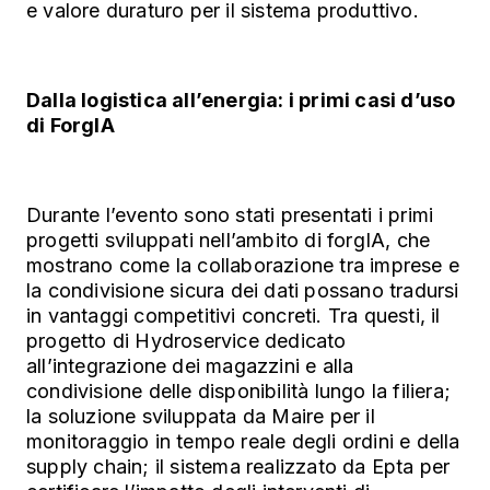
e valore duraturo per il sistema produttivo.
Dalla logistica all’energia: i primi casi d’uso
di ForgIA
Durante l’evento sono stati presentati i primi
progetti sviluppati nell’ambito di forgIA, che
mostrano come la collaborazione tra imprese e
la condivisione sicura dei dati possano tradursi
in vantaggi competitivi concreti. Tra questi, il
progetto di Hydroservice dedicato
all’integrazione dei magazzini e alla
condivisione delle disponibilità lungo la filiera;
la soluzione sviluppata da Maire per il
monitoraggio in tempo reale degli ordini e della
supply chain; il sistema realizzato da Epta per