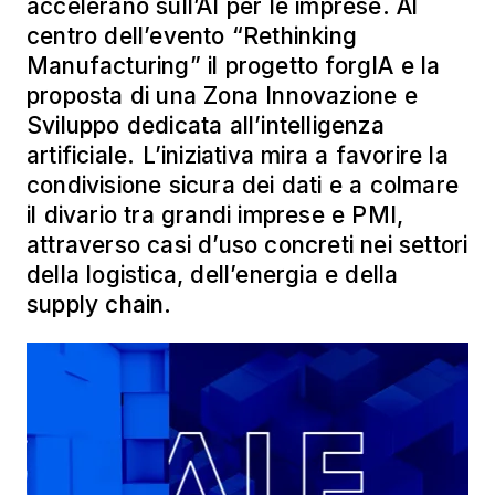
accelerano sull’AI per le imprese. Al
centro dell’evento “Rethinking
Manufacturing” il progetto forgIA e la
proposta di una Zona Innovazione e
Sviluppo dedicata all’intelligenza
artificiale. L’iniziativa mira a favorire la
condivisione sicura dei dati e a colmare
il divario tra grandi imprese e PMI,
attraverso casi d’uso concreti nei settori
della logistica, dell’energia e della
supply chain.