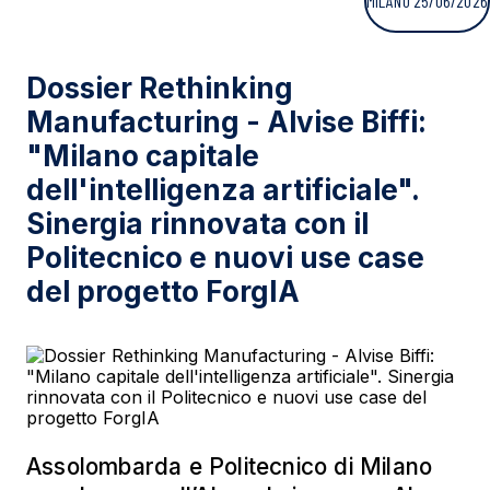
MILANO 25/06/2026
Dossier Rethinking
Manufacturing - Alvise Biffi:
"Milano capitale
dell'intelligenza artificiale".
Sinergia rinnovata con il
Politecnico e nuovi use case
del progetto ForgIA
Assolombarda e Politecnico di Milano