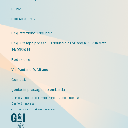
P.IVA:
80040750152
Registrazione Tribunale:
Reg. Stampa presso il Tribunale di Milano n. 167 in data
14/05/2014
Redazione:
Via Pantano 9, Milano
Contatti:
genioeimpresa@assolombarda.it
Genio & Impresa è il magazine di Assolombarda
Genio & Impresa
è il magazine di Assolombarda